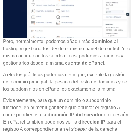
Pero, normalmente, podemos añadir más
dominios
al
hosting y gestionarlos desde el mismo panel de control. Y lo
mismo ocurre con los subdominios: podemos añadirlos y
gestionarlos desde la misma
cuenta de cPanel
.
A efectos prácticos podemos decir que, excepto la gestión
del dominio principal, la gestión del resto de dominios y de
los subdominios en cPanel es exactamente la misma.
Evidentemente, para que un dominio o subdominio
funcione, en primer lugar tiene que apuntar el registro A
correspondiente a la
dirección IP del servi
dor
en cuestión.
En cPanel también podemos ver la
dirección IP
para el
registro A correspondiente en el
sidebar
de la derecha.