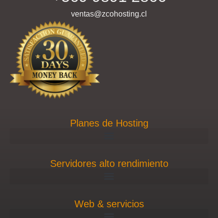
ventas@zcohosting.cl
Planes de Hosting
Servidores alto rendimiento
Web & servicios