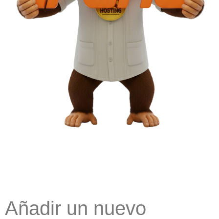
Añadir un nuevo