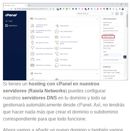
Si tienes un
hosting con cPanel en nuestros
servidores
(
Raiola Networks
) puedes configurar
nuestros
servidores DNS
en tu dominio y todo se
gestionará automáticamente desde cPanel. Así, no tendrás
que hacer nada más que crear el dominio o subdominio
correspondiente para que todo funcione.
Ahora vamos a añadir un nuevo dominio y también vamos