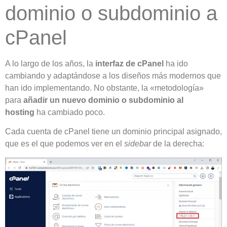
dominio o subdominio a
cPanel
A lo largo de los años, la
interfaz de cPanel
ha ido
cambiando y adaptándose a los diseños más modernos que
han ido implementando. No obstante, la «metodología»
para
añadir un nuevo dominio o subdominio al
hosting
ha cambiado poco.
Cada cuenta de cPanel tiene un dominio principal asignado,
que es el que podemos ver en el
sidebar
de la derecha: