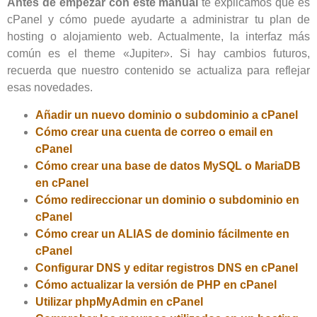
Antes de empezar con este manual
te explicamos qué es
cPanel y cómo puede ayudarte a administrar tu plan de
hosting o alojamiento web. Actualmente, la interfaz más
común es el theme «Jupiter». Si hay cambios futuros,
recuerda que nuestro contenido se actualiza para reflejar
esas novedades.
Añadir un nuevo dominio o subdominio a cPanel
Cómo crear una cuenta de correo o email en
cPanel
Cómo crear una base de datos MySQL o MariaDB
en cPanel
Cómo redireccionar un dominio o subdominio en
cPanel
Cómo crear un ALIAS de dominio fácilmente en
cPanel
Configurar DNS y editar registros DNS en cPanel
Cómo actualizar la versión de PHP en cPanel
Utilizar phpMyAdmin en cPanel