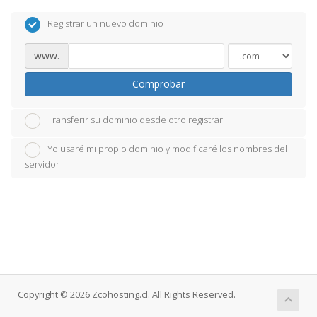
Registrar un nuevo dominio
www.
Comprobar
Transferir su dominio desde otro registrar
Yo usaré mi propio dominio y modificaré los nombres del
servidor
Copyright © 2026 Zcohosting.cl. All Rights Reserved.