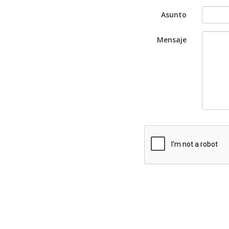
Asunto
Mensaje