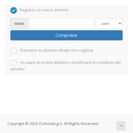
Registrar un nuevo dominio
www.
Comprobar
Transferir su dominio desde otro registrar
Yo usaré mi propio dominio y modificaré los nombres del
servidor
Copyright © 2026 Zcohosting.cl. All Rights Reserved.