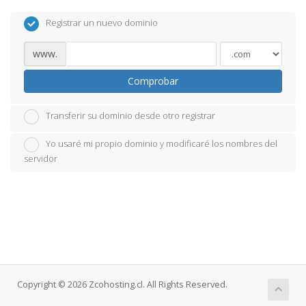
Registrar un nuevo dominio
www.
Comprobar
Transferir su dominio desde otro registrar
Yo usaré mi propio dominio y modificaré los nombres del
servidor
Copyright © 2026 Zcohosting.cl. All Rights Reserved.