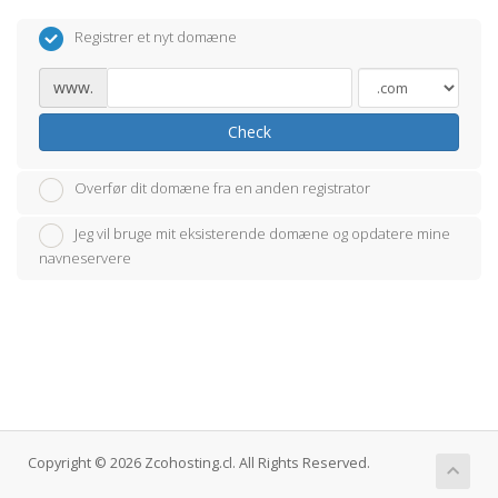
Registrer et nyt domæne
www.
Check
Overfør dit domæne fra en anden registrator
Jeg vil bruge mit eksisterende domæne og opdatere mine
navneservere
Copyright © 2026 Zcohosting.cl. All Rights Reserved.