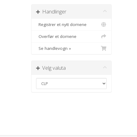
Handlinger
Registrer et nytt domene
Overfør et domene
Se handlevogn »
Velg valuta