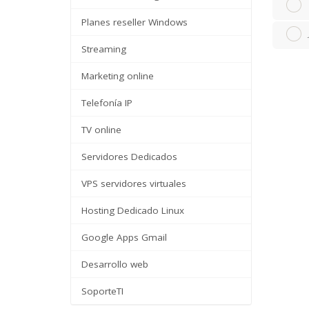
Planes reseller Windows
Streaming
Marketing online
Telefonía IP
TV online
Servidores Dedicados
VPS servidores virtuales
Hosting Dedicado Linux
Google Apps Gmail
Desarrollo web
SoporteTI