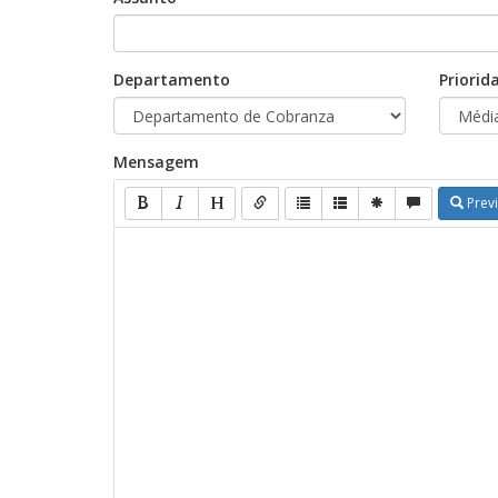
Departamento
Priorid
Mensagem
Prev