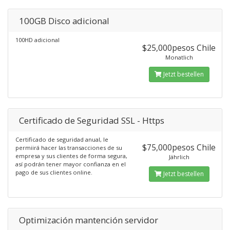
100GB Disco adicional
100HD adicional
$25,000pesos Chile
Monatlich
Jetzt bestellen
Certificado de Seguridad SSL - Https
Certificado de seguridad anual, le
$75,000pesos Chile
permiirá hacer las transacciones de su
empresa y sus clientes de forma segura,
Jährlich
así podrán tener mayor confianza en el
pago de sus clientes online.
Jetzt bestellen
Optimización mantención servidor