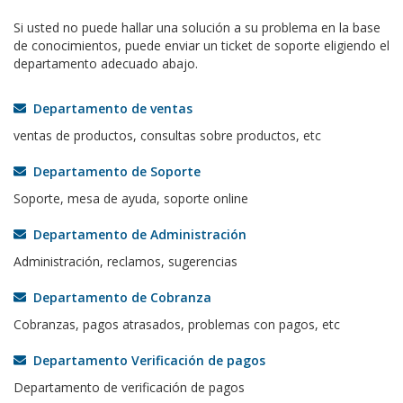
Si usted no puede hallar una solución a su problema en la base
de conocimientos, puede enviar un ticket de soporte eligiendo el
departamento adecuado abajo.
Departamento de ventas
ventas de productos, consultas sobre productos, etc
Departamento de Soporte
Soporte, mesa de ayuda, soporte online
Departamento de Administración
Administración, reclamos, sugerencias
Departamento de Cobranza
Cobranzas, pagos atrasados, problemas con pagos, etc
Departamento Verificación de pagos
Departamento de verificación de pagos