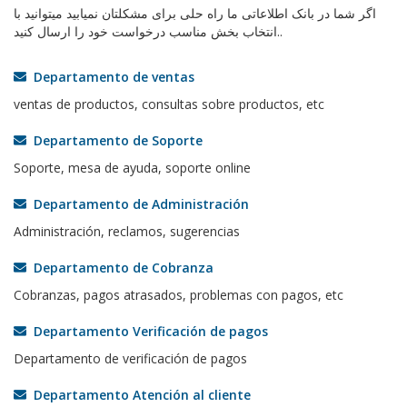
اگر شما در بانک اطلاعاتی ما راه حلی برای مشکلتان نمیابید میتوانید با
انتخاب بخش مناسب درخواست خود را ارسال کنید..
Departamento de ventas
ventas de productos, consultas sobre productos, etc
Departamento de Soporte
Soporte, mesa de ayuda, soporte online
Departamento de Administración
Administración, reclamos, sugerencias
Departamento de Cobranza
Cobranzas, pagos atrasados, problemas con pagos, etc
Departamento Verificación de pagos
Departamento de verificación de pagos
Departamento Atención al cliente