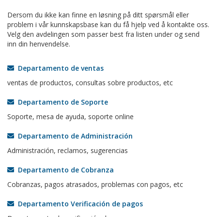
Dersom du ikke kan finne en løsning på ditt spørsmål eller
problem i vår kunnskapsbase kan du få hjelp ved å kontakte oss.
Velg den avdelingen som passer best fra listen under og send
inn din henvendelse.
Departamento de ventas
ventas de productos, consultas sobre productos, etc
Departamento de Soporte
Soporte, mesa de ayuda, soporte online
Departamento de Administración
Administración, reclamos, sugerencias
Departamento de Cobranza
Cobranzas, pagos atrasados, problemas con pagos, etc
Departamento Verificación de pagos