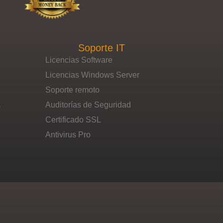
Soporte IT
Licencias Software
Licencias Windows Server
Soporte remoto
s
Auditorías de Seguridad
Certificado SSL
Antivirus Pro