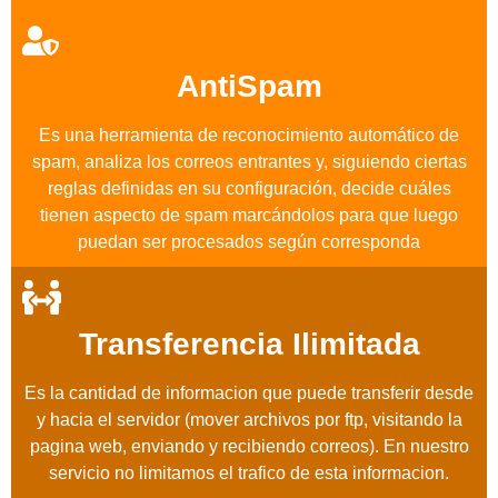
AntiSpam
Es una herramienta de reconocimiento automático de
spam, analiza los correos entrantes y, siguiendo ciertas
reglas definidas en su configuración, decide cuáles
tienen aspecto de spam marcándolos para que luego
puedan ser procesados según corresponda
Transferencia Ilimitada
Es la cantidad de informacion que puede transferir desde
y hacia el servidor (mover archivos por ftp, visitando la
pagina web, enviando y recibiendo correos). En nuestro
servicio no limitamos el trafico de esta informacion.