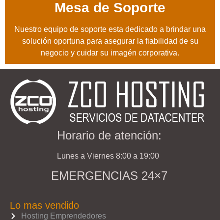
Mesa de Soporte
Nuestro equipo de soporte esta dedicado a brindar una
solución oportuna para asegurar la fiabilidad de su
negocio y cuidar su imagén corporativa.
Horario de atención:
Lunes a Viernes 8:00 a 19:00
EMERGENCIAS 24×7
Lo mas vendido
Hosting Emprendedores