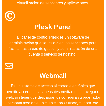
virtualización de servidores y aplicaciones.
Plesk Panel
El panel de control Plesk es un software de
administración que se instala en los servidores para
facilitar las tareas de gestión y administración de una
cuenta o servicio de hosting..
Webmail
Es un sistema de acceso al correo electrónico que
permite acceder a sus mensajes mediante un navegador
web, sin tener que descargar los correos a su ordenador
personal mediante un cliente tipo Outlook, Eudora, etc.