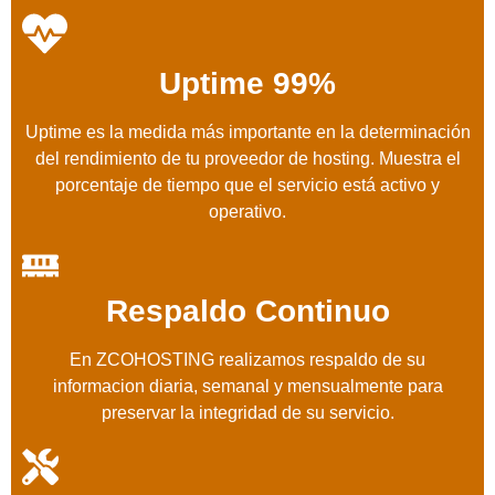
Uptime 99%
Uptime es la medida más importante en la determinación
del rendimiento de tu proveedor de hosting. Muestra el
porcentaje de tiempo que el servicio está activo y
operativo.
Respaldo Continuo
En ZCOHOSTING realizamos respaldo de su
informacion diaria, semanal y mensualmente para
preservar la integridad de su servicio.