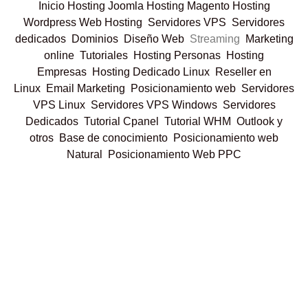
Inicio
Hosting Joomla
Hosting Magento
Hosting
Wordpress
Web Hosting
Servidores VPS
Servidores
dedicados
Dominios
Diseño Web
Streaming
Marketing
online
Tutoriales
Hosting Personas
Hosting
Empresas
Hosting Dedicado Linux
Reseller en
Linux
Email Marketing
Posicionamiento web
Servidores
VPS Linux
Servidores VPS Windows
Servidores
Dedicados
Tutorial Cpanel
Tutorial WHM
Outlook y
otros
Base de conocimiento
Posicionamiento web
Natural
Posicionamiento Web PPC