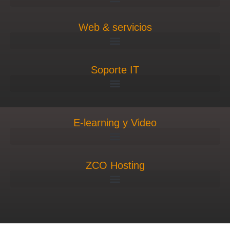
Web & servicios
Soporte IT
E-learning y Video
ZCO Hosting