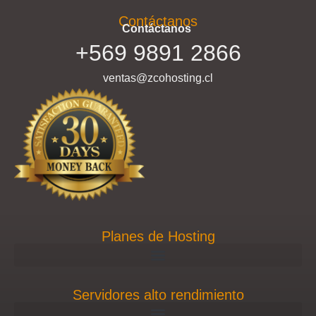
Contáctanos
Contáctanos
+569 9891 2866
ventas@zcohosting.cl
Planes de Hosting
Servidores alto rendimiento