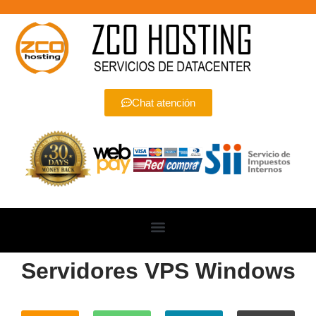
Chat atención
Servidores VPS Windows