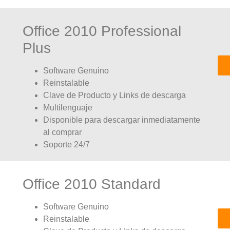
Office 2010 Professional
Plus
Software Genuino
Reinstalable
Clave de Producto y Links de descarga
Multilenguaje
Disponible para descargar inmediatamente
al comprar
Soporte 24/7
Office 2010 Standard
Software Genuino
Reinstalable