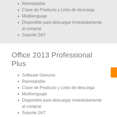
Reinstalable
Clave de Producto y Links de descarga
Multilenguaje
Disponible para descargar inmediatamente
al comprar
Soporte 24/7
Office 2013 Professional
Plus
Software Genuino
Reinstalable
Clave de Producto y Links de descarga
Multilenguaje
Disponible para descargar inmediatamente
al comprar
Soporte 24/7