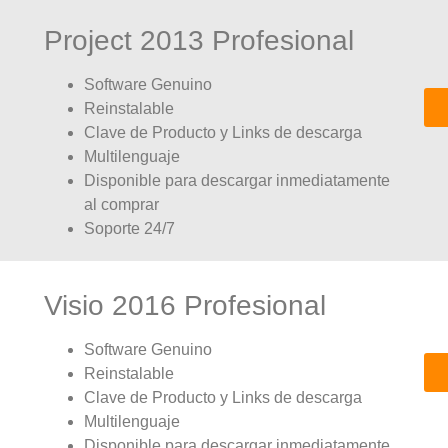
Project 2013 Profesional
Software Genuino
Reinstalable
Clave de Producto y Links de descarga
Multilenguaje
Disponible para descargar inmediatamente
al comprar
Soporte 24/7
Visio 2016 Profesional
Software Genuino
Reinstalable
Clave de Producto y Links de descarga
Multilenguaje
Disponible para descargar inmediatamente