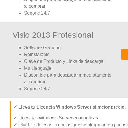
al comprar
Soporte 24/7
Visio 2013 Profesional
Software Genuino
Reinstalable
Clave de Producto y Links de descarga
Multilenguaje
Disponible para descargar inmediatamente
al comprar
Soporte 24/7
✓ Lleva tu Licencia Windows Server al mejor precio.
✓ Licencias Windows Server economicas.
✓ Olvídate de esas licencias que se bloquean en p