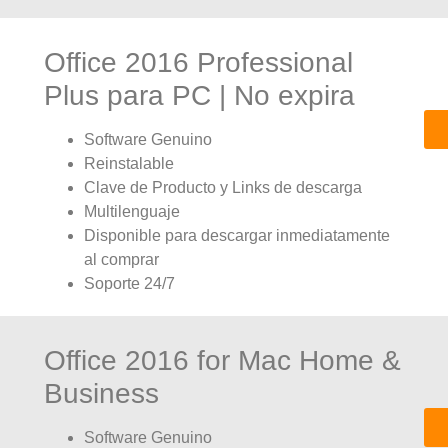
Office 2016 Professional
Plus para PC | No expira
Software Genuino
Reinstalable
Clave de Producto y Links de descarga
Multilenguaje
Disponible para descargar inmediatamente
al comprar
Soporte 24/7
Office 2016 for Mac Home &
Business
Software Genuino