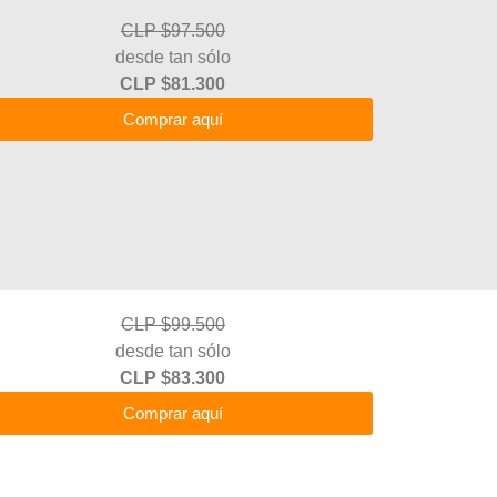
CLP $97.500
desde tan sólo
CLP $81.300
Comprar aquí
CLP $99.500
desde tan sólo
CLP $83.300
Comprar aquí