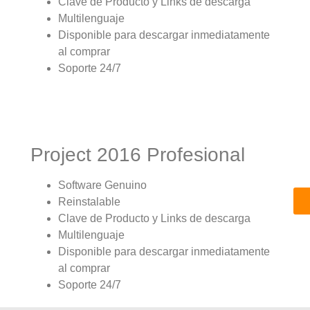
Clave de Producto y Links de descarga
Multilenguaje
Disponible para descargar inmediatamente
al comprar
Soporte 24/7
Project 2016 Profesional
Software Genuino
Reinstalable
Clave de Producto y Links de descarga
Multilenguaje
Disponible para descargar inmediatamente
al comprar
Soporte 24/7