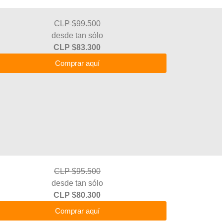
CLP $99.500
desde tan sólo
CLP $83.300
Comprar aquí
CLP $95.500
desde tan sólo
CLP $80.300
Comprar aquí