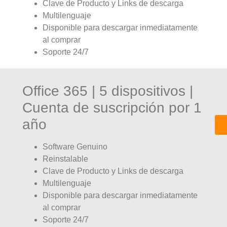
Clave de Producto y Links de descarga
Multilenguaje
Disponible para descargar inmediatamente
al comprar
Soporte 24/7
Office 365 | 5 dispositivos |
Cuenta de suscripción por 1
año
Software Genuino
Reinstalable
Clave de Producto y Links de descarga
Multilenguaje
Disponible para descargar inmediatamente
al comprar
Soporte 24/7