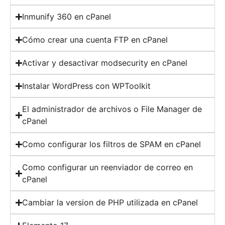
Inmunify 360 en cPanel
Cómo crear una cuenta FTP en cPanel
Activar y desactivar modsecurity en cPanel
Instalar WordPress con WPToolkit
El administrador de archivos o File Manager de
cPanel
Como configurar los filtros de SPAM en cPanel
Como configurar un reenviador de correo en
cPanel
Cambiar la version de PHP utilizada en cPanel