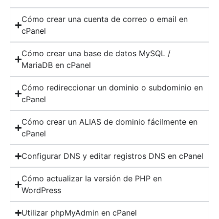
Cómo crear una cuenta de correo o email en
cPanel
Cómo crear una base de datos MySQL /
MariaDB en cPanel
Cómo redireccionar un dominio o subdominio en
cPanel
Cómo crear un ALIAS de dominio fácilmente en
cPanel
Configurar DNS y editar registros DNS en cPanel
Cómo actualizar la versión de PHP en
WordPress
Utilizar phpMyAdmin en cPanel