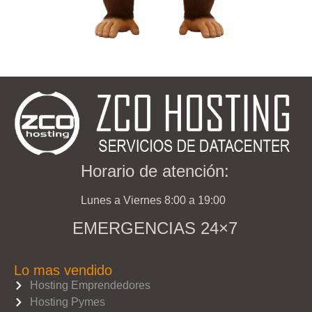
Horario de atención:
Lunes a Viernes 8:00 a 19:00
EMERGENCIAS 24×7
Lo mas vendido
Hosting Emprendedores
Hosting Pymes