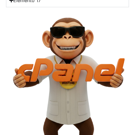
Elemento 17