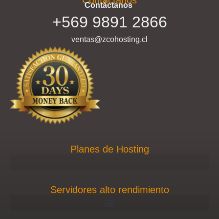
Contáctanos
Contáctanos
+569 9891 2866
ventas@zcohosting.cl
Planes de Hosting
Servidores alto rendimiento